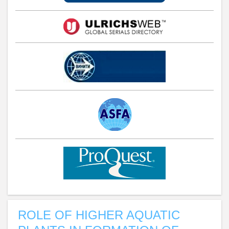
ROLE OF HIGHER AQUATIC