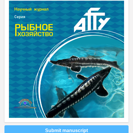
Submit manuscript