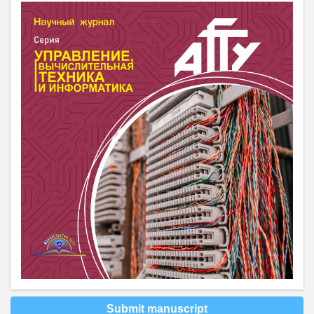
Submit manuscript