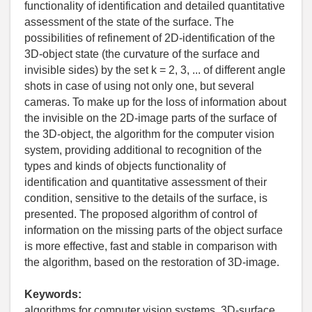
functionality of identification and detailed quantitative
assessment of the state of the surface. The
possibilities of refinement of 2D-identification of the
3D-object state (the curvature of the surface and
invisible sides) by the set k = 2, 3, ... of different angle
shots in case of using not only one, but several
cameras. To make up for the loss of information about
the invisible on the 2D-image parts of the surface of
the 3D-object, the algorithm for the computer vision
system, providing additional to recognition of the
types and kinds of objects functionality of
identification and quantitative assessment of their
condition, sensitive to the details of the surface, is
presented. The proposed algorithm of control of
information on the missing parts of the object surface
is more effective, fast and stable in comparison with
the algorithm, based on the restoration of 3D-image.
Keywords:
algorithms for computer vision systems, 3D-surface