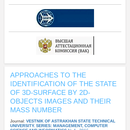
APPROACHES TO THE
IDENTIFICATION OF THE STATE
OF 3D-SURFACE BY 2D-
OBJECTS IMAGES AND THEIR
MASS NUMBER
Journal:
VESTNIK OF ASTRAKHAN STATE TECHNICAL
UNIVERSITY. SERIES: MANAGEMENT, COMPUTER