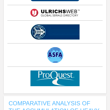
COMPARATIVE ANALYSIS OF