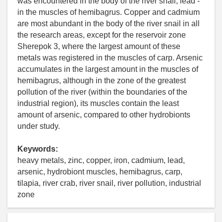
was encountered in the body of the river snail, lead -
in the muscles of hemibagrus. Copper and cadmium
are most abundant in the body of the river snail in all
the research areas, except for the reservoir zone
Sherepok 3, where the largest amount of these
metals was registered in the muscles of carp. Arsenic
accumulates in the largest amount in the muscles of
hemibagrus, although in the zone of the greatest
pollution of the river (within the boundaries of the
industrial region), its muscles contain the least
amount of arsenic, compared to other hydrobionts
under study.
Keywords:
heavy metals, zinc, copper, iron, cadmium, lead,
arsenic, hydrobiont muscles, hemibagrus, carp,
tilapia, river crab, river snail, river pollution, industrial
zone