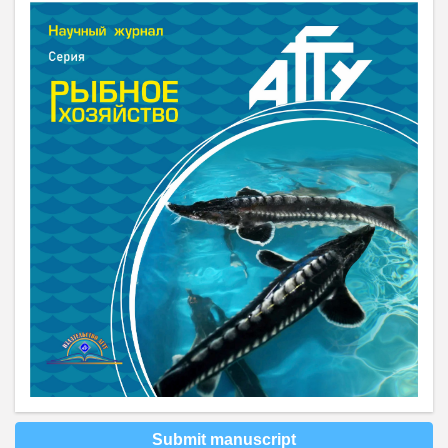
Submit manuscript