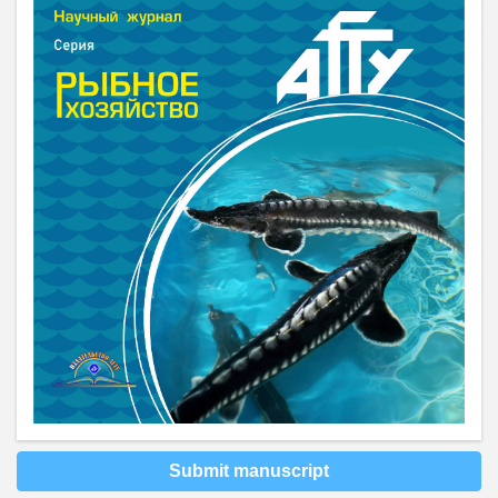
Submit manuscript