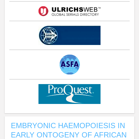
EMBRYONIC HAEMOPOIESIS IN
EARLY ONTOGENY OF AFRICAN