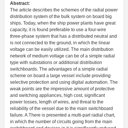
Abstract:
The article describes the schemes of the radial power
distribution system of the bulk system on board big
ships. Today, when the ship power plants have great
capacity, it is found preferable to use a four-wire
three-phase system that has a distributed neutral and
is not connected to the ground, in which the linear
voltage can be easily utilized. The main distribution
network of medium voltage can be of a simple radial
type with substations or additional distribution
switchboards. The advantages of a simple radial
scheme on board a large vessel include providing
selective protection and using digital automation. The
weak points are the impressive amount of protective
and switching appliances, high cost, significant
power losses, length of wires, and threat to the
reliability of the vessel due to the main switchboard
failure. A There is presented a multi-part radial chart,
in which the number of circuits going from the main