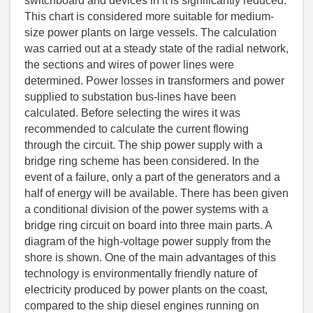
switchboard and devices in it is significantly reduced.
This chart is considered more suitable for medium-
size power plants on large vessels. The calculation
was carried out at a steady state of the radial network,
the sections and wires of power lines were
determined. Power losses in transformers and power
supplied to substation bus-lines have been
calculated. Before selecting the wires it was
recommended to calculate the current flowing
through the circuit. The ship power supply with a
bridge ring scheme has been considered. In the
event of a failure, only a part of the generators and a
half of energy will be available. There has been given
a conditional division of the power systems with a
bridge ring circuit on board into three main parts. A
diagram of the high-voltage power supply from the
shore is shown. One of the main advantages of this
technology is environmentally friendly nature of
electricity produced by power plants on the coast,
compared to the ship diesel engines running on