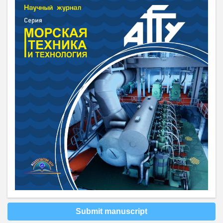
Submit manuscript