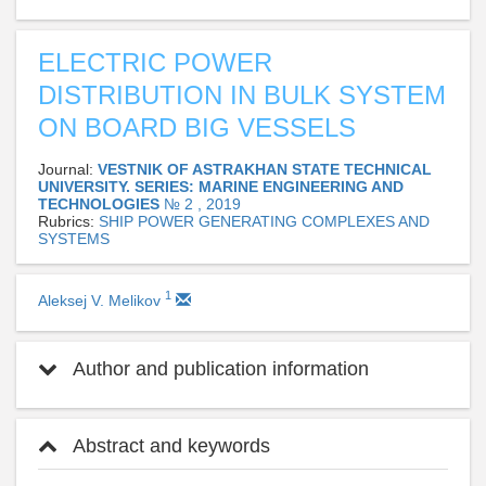
ELECTRIC POWER
DISTRIBUTION IN BULK SYSTEM
ON BOARD BIG VESSELS
Journal:
VESTNIK OF ASTRAKHAN STATE TECHNICAL
UNIVERSITY. SERIES: MARINE ENGINEERING AND
TECHNOLOGIES
№ 2 , 2019
Rubrics:
SHIP POWER GENERATING COMPLEXES AND
SYSTEMS
1
Aleksej V. Melikov
Author and publication information
Abstract and keywords