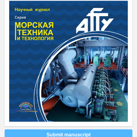
Submit manuscript