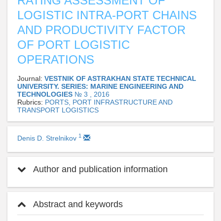
RATING ASSESSMENT OF
LOGISTIC INTRA-PORT CHAINS
AND PRODUCTIVITY FACTOR
OF PORT LOGISTIC
OPERATIONS
Journal:
VESTNIK OF ASTRAKHAN STATE TECHNICAL
UNIVERSITY. SERIES: MARINE ENGINEERING AND
TECHNOLOGIES
№ 3 , 2016
Rubrics:
PORTS, PORT INFRASTRUCTURE AND
TRANSPORT LOGISTICS
1
Denis D. Strelnikov
Author and publication information
Abstract and keywords