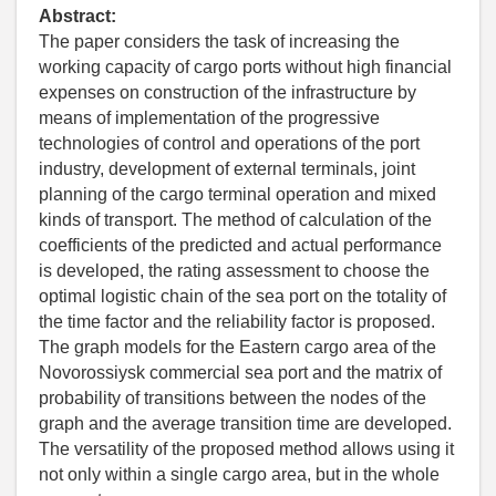
Abstract:
The paper considers the task of increasing the
working capacity of cargo ports without high financial
expenses on construction of the infrastructure by
means of implementation of the progressive
technologies of control and operations of the port
industry, development of external terminals, joint
planning of the cargo terminal operation and mixed
kinds of transport. The method of calculation of the
coefficients of the predicted and actual performance
is developed, the rating assessment to choose the
optimal logistic chain of the sea port on the totality of
the time factor and the reliability factor is proposed.
The graph models for the Eastern cargo area of the
Novorossiysk commercial sea port and the matrix of
probability of transitions between the nodes of the
graph and the average transition time are developed.
The versatility of the proposed method allows using it
not only within a single cargo area, but in the whole