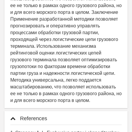
References