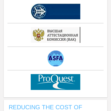
REDUCING THE COST OF