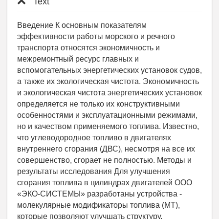
Text
Введение К основным показателям
эффективности работы морского и речного
транспорта относятся экономичность и
межремонтный ресурс главных и
вспомогательных энергетических установок судов,
а также их экологическая чистота. Экономичность
и экологическая чистота энергетических установок
определяется не только их конструктивными
особенностями и эксплуатационными режимами,
но и качеством применяемого топлива. Известно,
что углеводородное топливо в двигателях
внутреннего сгорания (ДВС), несмотря на все их
совершенство, сгорает не полностью. Методы и
результаты исследования Для улучшения
сгорания топлива в цилиндрах двигателей ООО
«ЭКО-СИСТЕМЫ» разработаны устройства -
молекулярные модификаторы топлива (МТ),
которые позволяют улучшать структуру,