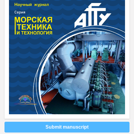
Submit manuscript