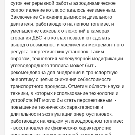
суток непрерывной работы аэродинамическое
сопротивление котла оставалось неизменным.
Заключение Снижение дымности дизельного
двигателя, работающего на легком топливе, и
уменьшение сажевых отложений в камерах
сгорания ДВС и в котлах позволяют сделать
вывод о возможности увеличения межремонтного
ресурса энергетических установок. Таким
образом, технология молекулярной модификации
углеводородного топлива может быть
рекомендована для внедрения в транспортную
энергетику с целью снижения себестоимости
транспортного процесса. Отметим области науки и
техники, в которых использование технологии и
устройств МТ могло бы стать перспективным: -
повышение технических характеристик и
длительности эксплуатации энергоустановок,
работающих на жидком углеводородном топливе;
- восстановление физических характеристик
органических теплоносителей-замедлителей