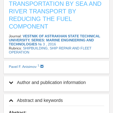
TRANSPORTATION BY SEA AND
RIVER TRANSPORT BY
REDUCING THE FUEL
COMPONENT
Journal:
VESTNIK OF ASTRAKHAN STATE TECHNICAL
UNIVERSITY. SERIES: MARINE ENGINEERING AND
TECHNOLOGIES
№ 3 , 2016
Rubrics:
SHIPBUILDING, SHIP REPAIR AND FLEET
OPERATION
1
Pavel F. Anisimov
Author and publication information
Abstract and keywords
Abstract: