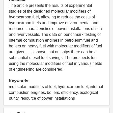
The article presents the results of experimental
studies of the designed molecular modifiers of
hydrocarbon fuel, allowing to reduce the costs of
hydrocarbon fuels and improve environmental and
resource characteristics of power installations of sea
and river vessels. The data on benchmark testing of
internal combustion engines in petroleum fuel and
boilers on heavy fuel with molecular modifiers of fuel
are given. It is shown that on ships there can be a
substantial diesel fuel savings. The prospects for
using the molecular modifiers of fuel in various fields
of engineering are considered.
Keywords:
molecular modifiers of fuel, hydrocarbon fuel, internal
combustion engines, boilers, efficiency, ecological
purity, resource of power installations