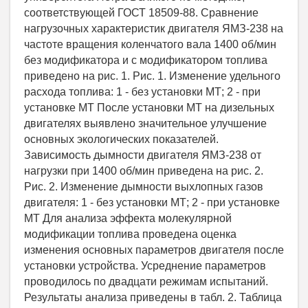
соответствующей ГОСТ 18509-88. Сравнение
нагрузочных характеристик двигателя ЯМЗ-238 на
частоте вращения коленчатого вала 1400 об/мин
без модификатора и с модификатором топлива
приведено на рис. 1. Рис. 1. Изменение удельного
расхода топлива: 1 - без установки МТ; 2 - при
установке МТ После установки МТ на дизельных
двигателях выявлено значительное улучшение
основных экологических показателей.
Зависимость дымности двигателя ЯМЗ-238 от
нагрузки при 1400 об/мин приведена на рис. 2.
Рис. 2. Изменение дымности выхлопных газов
двигателя: 1 - без установки МТ; 2 - при установке
МТ Для анализа эффекта молекулярной
модификации топлива проведена оценка
изменения основных параметров двигателя после
установки устройства. Усреднение параметров
проводилось по двадцати режимам испытаний.
Результаты анализа приведены в табл. 2. Таблица