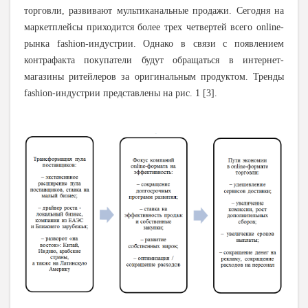
торговли, развивают мультиканальные продажи. Сегодня на
маркетплейсы приходится более трех четвертей всего online-
рынка fashion-индустрии. Однако в связи с появлением
контрафакта покупатели будут обращаться в интернет-
магазины ритейлеров за оригинальным продуктом. Тренды
fashion-индустрии представлены на рис. 1 [3].