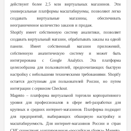
действуют более 2,5 млн виртуальных магазинов. Эти
универсальные платформы масштабируемы, позволяют легко
создавать виртуальные магазины, обеспечивать
неограниченное количество заказов и продаж.
Shopify имеет собственную систему аналитики, позволяет
создавать виртуальный магазин, обрабатывать заказы на одной
панели. Имеет собственный магазин приложений,
собственную аналитическую систему и может быть
интегрирована с Google Analytics. Эта платформа
целесообразна для пользователей, предпочитающих быструю
настройку с небольшими техническими требованиями. Shopify
остается доступным для пользователей России, но путем
интеграции с сервисом
Checkout
.
Magento – платформа виртуальной торговли корпоративного
уровня для профессионалов в сфере веб-разработки для
крупных и средних интернет-магазинов. Платформа подходит
для предприятий, выбирающих обширную настройку и
масштабируемость. Для интернет-магазинов России и стран
СНГ существует адаптированная «российская сборка» Magento,