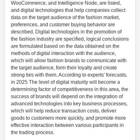
WooCommerce, and Intelligence Node, are listed,
and digital technologies that help companies collect
data on the target audience of the fashion market,
preferences, and customer buying behavior are
described. Digital technologies in the promotion of
the fashion industry are specified, logical conclusions
are formulated based on the data obtained on the
methods of digital interaction with the audience,
which will allow fashion brands to communicate with
the target audience, form their loyalty and create
strong ties with them. According to experts' forecasts,
in 2025 The level of digital maturity will become a
determining factor of competitiveness in this area, the
success of brands will depend on the integration of
advanced technologies into key business processes,
which will help reduce transaction costs, deliver
goods to customers more quickly, and promote more
effective interaction between various participants in
the trading process.