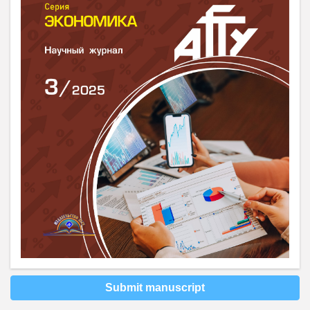
Submit manuscript