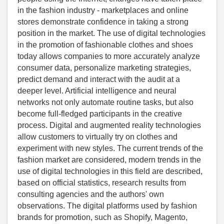
in the fashion industry - marketplaces and online
stores demonstrate confidence in taking a strong
position in the market. The use of digital technologies
in the promotion of fashionable clothes and shoes
today allows companies to more accurately analyze
consumer data, personalize marketing strategies,
predict demand and interact with the audit at a
deeper level. Artificial intelligence and neural
networks not only automate routine tasks, but also
become full-fledged participants in the creative
process. Digital and augmented reality technologies
allow customers to virtually try on clothes and
experiment with new styles. The current trends of the
fashion market are considered, modern trends in the
use of digital technologies in this field are described,
based on official statistics, research results from
consulting agencies and the authors' own
observations. The digital platforms used by fashion
brands for promotion, such as Shopify, Magento,