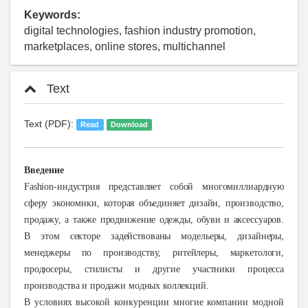
Keywords:
digital technologies, fashion industry promotion,
marketplaces, online stores, multichannel
Text
Text (PDF):
Read
Download
Введение
Fashion-индустрия представляет собой многомиллиардную
сферу экономики, которая объединяет дизайн, производство,
продажу, а также продвижение одежды, обуви и аксессуаров.
В этом секторе задействованы модельеры, дизайнеры,
менеджеры по производству, ритейлеры, маркетологи,
продюсеры, стилисты и другие участники процесса
производства и продажи модных коллекций.
В условиях высокой конкуренции многие компании модной