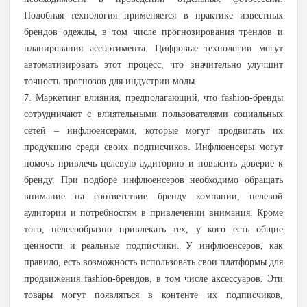
Подобная технология применяется в практике известных
брендов одежды, в том числе прогнозирования трендов и
планирования ассортимента. Цифровые технологии могут
автоматизировать этот процесс, что значительно улучшит
точность прогнозов для индустрии моды.
7. Маркетинг влияния, предполагающий, что fashion-бренды
сотрудничают с влиятельными пользователями социальных
сетей – инфлюенсерами, которые могут продвигать их
продукцию среди своих подписчиков. Инфлюенсеры могут
помочь привлечь целевую аудиторию и повысить доверие к
бренду. При подборе инфлюенсеров необходимо обращать
внимание на соответствие бренду компании, целевой
аудитории и потребностям в привлечении внимания. Кроме
того, целесообразно привлекать тех, у кого есть общие
ценности и реальные подписчики. У инфлюенсеров, как
правило, есть возможность использовать свои платформы для
продвижения fashion-брендов, в том числе аксессуаров. Эти
товары могут появляться в контенте их подписчиков,