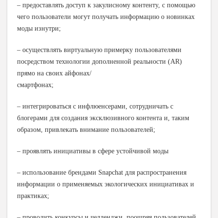
– предоставлять доступ к закулисному контенту, с помощью
чего пользователи могут получать информацию о новинках
моды изнутри;
– осуществлять виртуальную примерку пользователями
посредством технологии дополненной реальности (AR)
прямо на своих айфонах/
смартфонах;
– интегрироваться с инфлюенсерами, сотрудничать с
блогерами для создания эксклюзивного контента и, таким
образом, привлекать внимание пользователей;
– проявлять инициативы в сфере устойчивой моды
– использование брендами Snapchat для распространения
информации о применяемых экологических инициативах и
практиках;
– проводить конкурсы и челленджи, поощряя пользователей