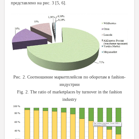
представлено на рис. 3 [5, 6].
Рис. 2. Соотношение маркетплейсов по оборотам в fashion-
индустрии
Fig. 2. The ratio of marketplaces by turnover in the fashion
industry