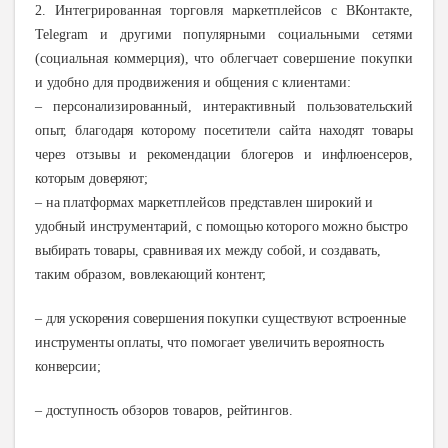
2. Интегрированная торговля маркетплейсов с ВКонтакте,
Telegram и другими популярными социальными сетями
(социальная коммерция), что облегчает совершение покупки
и удобно для продвижения и общения с клиентами:
–
персонализированный, интерактивный пользовательский
опыт, благодаря которому посетители сайта находят товары
через отзывы и рекомендации блогеров и инфлюенсеров,
которым доверяют;
– на платформах маркетплейсов представлен широкий и
удобный инструментарий, с помощью которого можно быстро
выбирать товары, сравнивая их между собой, и создавать,
таким образом, вовлекающий контент;
– для ускорения совершения покупки существуют встроенные
инструменты оплаты, что помогает увеличить вероятность
конверсии;
– доступность обзоров товаров, рейтингов.