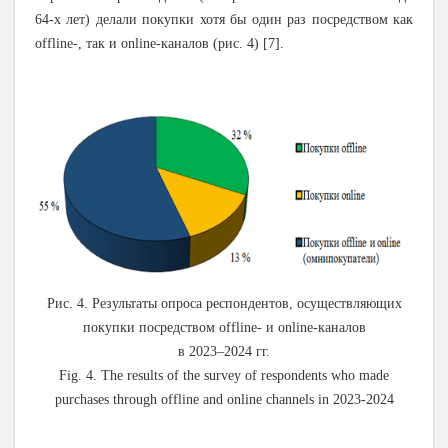
64-х лет) делали покупки хотя бы один раз посредством как
offline-, так и online-каналов (рис. 4) [7].
Рис. 4. Результаты опроса респондентов, осуществляющих
покупки посредством offline- и online-каналов
в 2023–2024 гг.
Fig. 4. The results of the survey of respondents who made
purchases through offline and online channels in 2023-2024