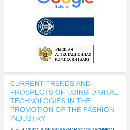
CURRENT TRENDS AND
PROSPECTS OF USING DIGITAL
TECHNOLOGIES IN THE
PROMOTION OF THE FASHION
INDUSTRY
Journal:
VESTNIK OF ASTRAKHAN STATE TECHNICAL